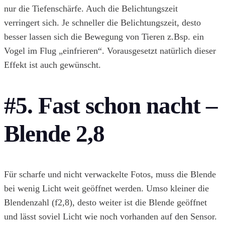
nur die Tiefenschärfe. Auch die Belichtungszeit
verringert sich. Je schneller die Belichtungszeit, desto
besser lassen sich die Bewegung von Tieren z.Bsp. ein
Vogel im Flug „einfrieren“. Vorausgesetzt natürlich dieser
Effekt ist auch gewünscht.
#5. Fast schon nacht –
Blende 2,8
Für scharfe und nicht verwackelte Fotos, muss die Blende
bei wenig Licht weit geöffnet werden. Umso kleiner die
Blendenzahl (f2,8), desto weiter ist die Blende geöffnet
und lässt soviel Licht wie noch vorhanden auf den Sensor.