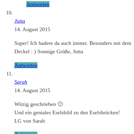
Antworten
Jutta
14. August 2015
Super! Ich hadere da auch immer. Besonders mit dem
Deckel : ) Sonnige Grüße, Jutta
Antworten
Sarah
14. August 2015
Witzig geschrieben 🙂
Und ein geniales Eselsbild zu den Eselsbrücken!
LG von Sarah