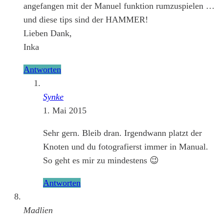
angefangen mit der Manuel funktion rumzuspielen …
und diese tips sind der HAMMER!
Lieben Dank,
Inka
Antworten
Synke
1. Mai 2015
Sehr gern. Bleib dran. Irgendwann platzt der
Knoten und du fotografierst immer in Manual.
So geht es mir zu mindestens 😉
Antworten
Madlien