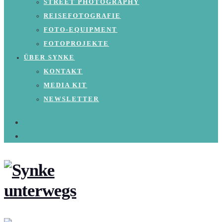
STREET PHOTOGRAPHY
REISEFOTOGRAFIE
FOTO-EQUIPMENT
FOTOPROJEKTE
ÜBER SYNKE
KONTAKT
MEDIA KIT
NEWSLETTER