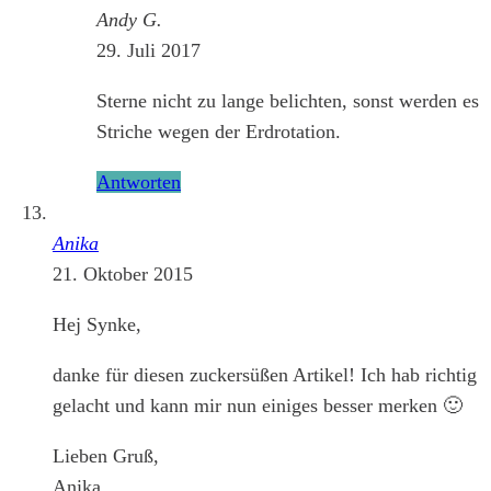
Andy G.
29. Juli 2017
Sterne nicht zu lange belichten, sonst werden es
Striche wegen der Erdrotation.
Antworten
Anika
21. Oktober 2015
Hej Synke,
danke für diesen zuckersüßen Artikel! Ich hab richtig
gelacht und kann mir nun einiges besser merken 🙂
Lieben Gruß,
Anika