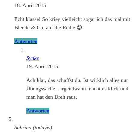
18. April 2015
Echt klasse! So krieg vielleicht sogar ich das mal mit
Blende & Co. auf die Reihe 😉
Antworten
Synke
19. April 2015
Ach klar, das schaffst du. Ist wirklich alles nur
Übungssache…irgendwann macht es klick und
man hat den Dreh raus.
Antworten
Sabrina (todayis)