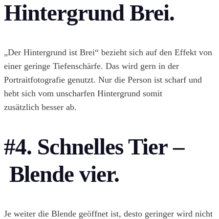
Hintergrund Brei.
„Der Hintergrund ist Brei“ bezieht sich auf den Effekt von
einer geringe Tiefenschärfe. Das wird gern in der
Portraitfotografie genutzt. Nur die Person ist scharf und
hebt sich vom unscharfen Hintergrund somit
zusätzlich besser ab.
#4. Schnelles Tier –
Blende vier.
Je weiter die Blende geöffnet ist, desto geringer wird nicht