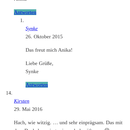
Antworten
Synke
26. Oktober 2015
Das freut mich Anika!
Liebe Grüße,
Synke
Antworten
Kirsten
29. Mai 2016
Hach, wie witzig. … und sehr einprägsam. Das mit