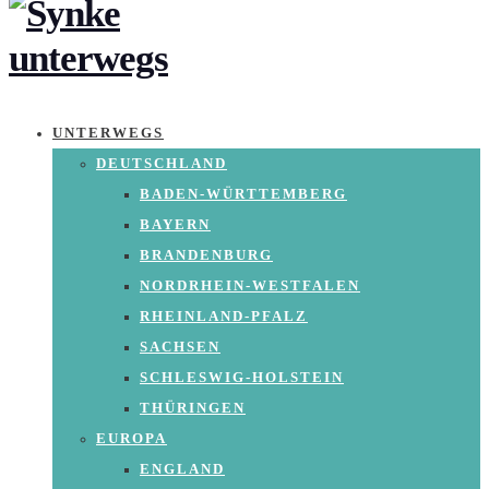
UNTERWEGS
DEUTSCHLAND
BADEN-WÜRTTEMBERG
BAYERN
BRANDENBURG
NORDRHEIN-WESTFALEN
RHEINLAND-PFALZ
SACHSEN
SCHLESWIG-HOLSTEIN
THÜRINGEN
EUROPA
ENGLAND