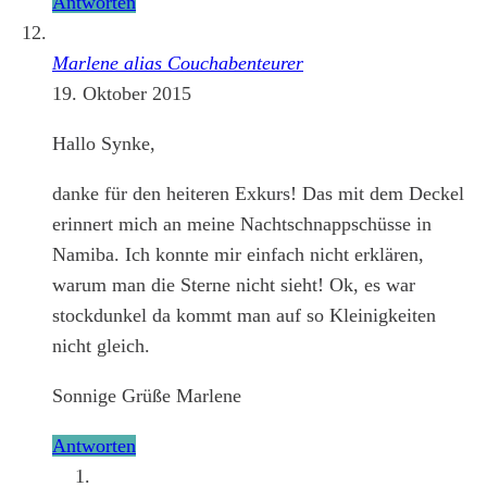
Antworten
Marlene alias Couchabenteurer
19. Oktober 2015
Hallo Synke,
danke für den heiteren Exkurs! Das mit dem Deckel
erinnert mich an meine Nachtschnappschüsse in
Namiba. Ich konnte mir einfach nicht erklären,
warum man die Sterne nicht sieht! Ok, es war
stockdunkel da kommt man auf so Kleinigkeiten
nicht gleich.
Sonnige Grüße Marlene
Antworten