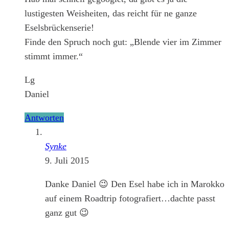
lustigesten Weisheiten, das reicht für ne ganze
Eselsbrückenserie!
Finde den Spruch noch gut: „Blende vier im Zimmer
stimmt immer.“
Lg
Daniel
Antworten
Synke
9. Juli 2015
Danke Daniel 😉 Den Esel habe ich in Marokko
auf einem Roadtrip fotografiert…dachte passt
ganz gut 😉