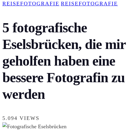
REISEFOTOGRAFIE
REISEFOTOGRAFIE
5 fotografische
Eselsbrücken, die mir
geholfen haben eine
bessere Fotografin zu
werden
5.094 VIEWS