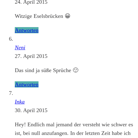
24. April 2015
Witzige Eselsbrücken 😀
Antworten
Neni
27. April 2015
Das sind ja süße Sprüche 🙂
Antworten
Inka
30. April 2015
Hey! Endlich mal jemand der versteht wie schwer es
ist, bei null anzufangen. In der letzten Zeit habe ich