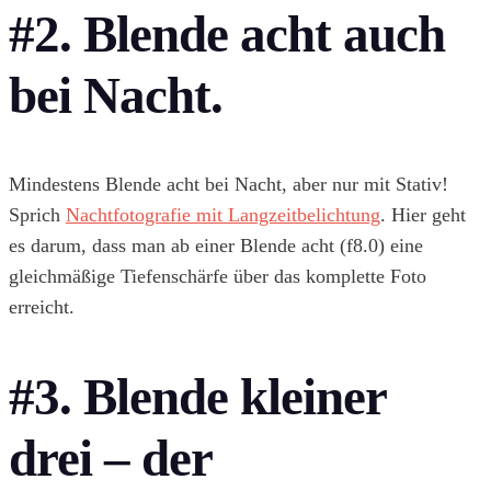
#2. Blende acht auch
bei Nacht.
Mindestens Blende acht bei Nacht, aber nur mit Stativ!
Sprich
Nachtfotografie mit Langzeitbelichtung
. Hier geht
es darum, dass man ab einer Blende acht (f8.0) eine
gleichmäßige Tiefenschärfe über das komplette Foto
erreicht.
#3. Blende kleiner
drei – der