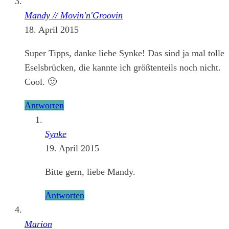
Mandy // Movin'n'Groovin
18. April 2015
Super Tipps, danke liebe Synke! Das sind ja mal tolle
Eselsbrücken, die kannte ich größtenteils noch nicht.
Cool. 🙂
Antworten
Synke
19. April 2015
Bitte gern, liebe Mandy.
Antworten
Marion