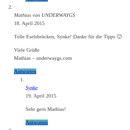
Mathias von UNDERWAYGS
18. April 2015
Tolle Eselsbrücken, Synke! Danke für die Tipps 🙂
Viele Grüße
Mathias – underwaygs.com
Antworten
Synke
19. April 2015
Sehr gern Mathias!
Antworten