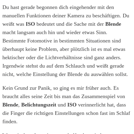
Du hast gerade begonnen dich eingehender mit den
manuellen Funktionen deiner Kamera zu beschäftigen. Du
weißt was
ISO
bedeutet und die Sache mit der
Blende
macht langsam auch hin und wieder etwas Sinn.
Bestimmte Fotomotive in bestimmten Situationen sind
überhaupt keine Problem, aber plötzlich ist es mal etwas
hektischer oder die Lichtverhältnisse sind ganz anders.
Irgendwie stehst du auf dem Schlauch und weißt gerade
nicht, welche Einstellung der Blende du auswählen sollst.
Kein Grund zur Panik, so ging es mir früher auch. Es
braucht alles seine Zeit bis man das Zusammenspiel von
Blende
,
Belichtungszeit
und
ISO
verinnerlicht hat, dass
die Finger die richtigen Einstellungen schon fast im Schlaf
finden.