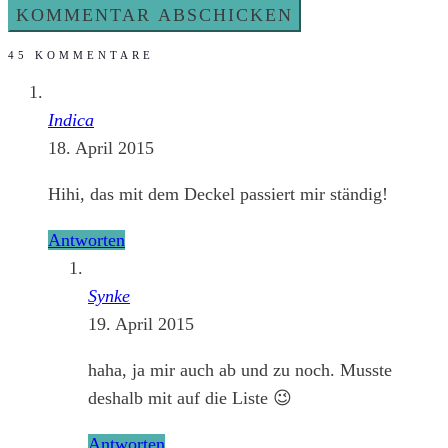
45 KOMMENTARE
Indica
18. April 2015
Hihi, das mit dem Deckel passiert mir ständig!
Antworten
Synke
19. April 2015
haha, ja mir auch ab und zu noch. Musste
deshalb mit auf die Liste 😉
Antworten