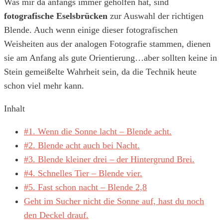
Was mir da anfangs immer geholfen hat, sind
fotografische Eselsbrücken
zur Auswahl der richtigen
Blende. Auch wenn einige dieser fotografischen
Weisheiten aus der analogen Fotografie stammen, dienen
sie am Anfang als gute Orientierung…aber sollten keine in
Stein gemeißelte Wahrheit sein, da die Technik heute
schon viel mehr kann.
Inhalt
#1. Wenn die Sonne lacht – Blende acht.
#2. Blende acht auch bei Nacht.
#3. Blende kleiner drei – der Hintergrund Brei.
#4. Schnelles Tier – Blende vier.
#5. Fast schon nacht – Blende 2,8
Geht im Sucher nicht die Sonne auf, hast du noch
den Deckel drauf.