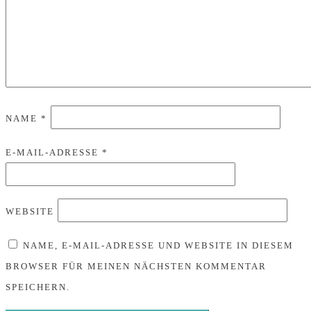
NAME
*
E-MAIL-ADRESSE
*
WEBSITE
NAME, E-MAIL-ADRESSE UND WEBSITE IN DIESEM
BROWSER FÜR MEINEN NÄCHSTEN KOMMENTAR
SPEICHERN.