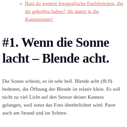
Hast du weitere fotografische Eselsbrücken, die
dir geholfen haben? Ab damit in die
Kommentare!
#1. Wenn die Sonne
lacht – Blende acht.
Die Sonne scheint, es ist sehr hell. Blende acht (f8.0)
bedeutet, die Öffnung der Blende ist relativ klein. Es soll
nicht zu viel Licht auf den Sensor deiner Kamera
gelangen, weil sonst das Foto überbelichtet wird. Passt
auch am Strand und im Schnee.