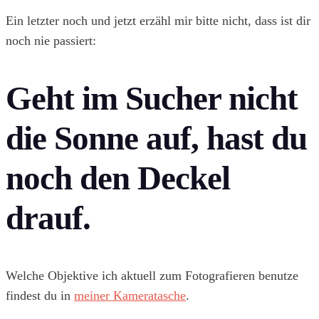
Ein letzter noch und jetzt erzähl mir bitte nicht, dass ist dir
noch nie passiert:
Geht im Sucher nicht
die Sonne auf, hast du
noch den Deckel
drauf.
Welche Objektive ich aktuell zum Fotografieren benutze
findest du in
meiner Kameratasche
.