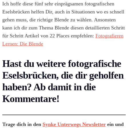
Ich hoffe diese fünf sehr einprägsamen fotografischen
Eselsbrücken helfen Dir, auch in Situationen wo es schnell
gehen muss, die richtige Blende zu wählen. Ansonsten
kann ich dir zum Thema Blende diesen detaillierten Schritt
für Schritt Artikel von 22 Places empfehlen:
Fotografieren
Lernen: Die Blende
Hast du weitere fotografische
Eselsbrücken, die dir geholfen
haben? Ab damit in die
Kommentare!
Trage dich in den
Synke Unterwegs Newsletter
ein und