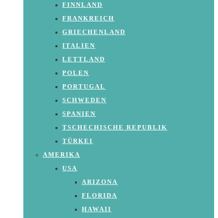
FINNLAND
FRANKREICH
GRIECHENLAND
ITALIEN
LETTLAND
POLEN
PORTUGAL
SCHWEDEN
SPANIEN
TSCHECHISCHE REPUBLIK
TÜRKEI
AMERIKA
USA
ARIZONA
FLORIDA
HAWAII