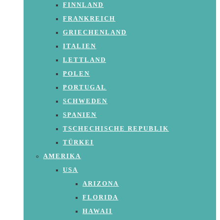
FINNLAND
FRANKREICH
GRIECHENLAND
ITALIEN
LETTLAND
POLEN
PORTUGAL
SCHWEDEN
SPANIEN
TSCHECHISCHE REPUBLIK
TÜRKEI
AMERIKA
USA
ARIZONA
FLORIDA
HAWAII