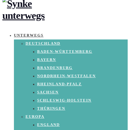
UNTERWEGS
DEUTSCHLAND
BADEN-WÜRTTEMBERG
BAYERN
BRANDENBURG
NORDRHEIN-WESTFALEN
RHEINLAND-PFALZ
SACHSEN
SCHLESWIG-HOLSTEIN
THÜRINGEN
EUROPA
ENGLAND