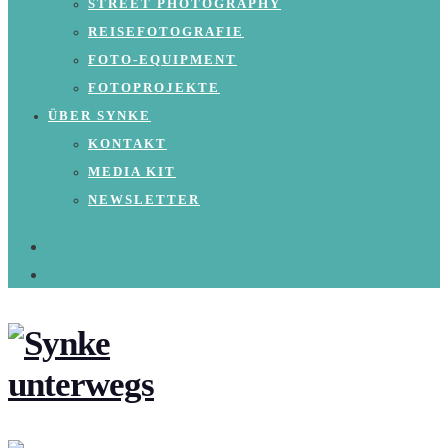
STREET PHOTOGRAPHY
REISEFOTOGRAFIE
FOTO-EQUIPMENT
FOTOPROJEKTE
ÜBER SYNKE
KONTAKT
MEDIA KIT
NEWSLETTER