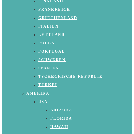
FINNLAND
FRANKREICH
GRIECHENLAND
ITALIEN
LETTLAND
POLEN
PORTUGAL
SCHWEDEN
SPANIEN
TSCHECHISCHE REPUBLIK
TÜRKEI
AMERIKA
USA
ARIZONA
FLORIDA
HAWAII