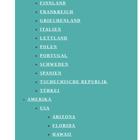
FINNLAND
FRANKREICH
GRIECHENLAND
ITALIEN
LETTLAND
POLEN
PORTUGAL
SCHWEDEN
SPANIEN
TSCHECHISCHE REPUBLIK
TÜRKEI
AMERIKA
USA
ARIZONA
FLORIDA
HAWAII