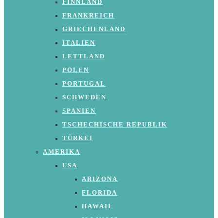
FINNLAND
FRANKREICH
GRIECHENLAND
ITALIEN
LETTLAND
POLEN
PORTUGAL
SCHWEDEN
SPANIEN
TSCHECHISCHE REPUBLIK
TÜRKEI
AMERIKA
USA
ARIZONA
FLORIDA
HAWAII