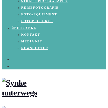
STREET PHOTOGRAPHY
REISEFOTOGRAFIE
FOTO-EQUIPMENT
FOTOPROJEKTE
ÜBER SYNKE
KONTAKT
MEDIA KIT
NEWSLETTER