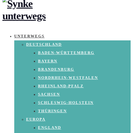
UNTERWEGS
DEUTSCHLAND
BADEN-WÜRTTEMBERG
BAYERN
BRANDENBURG
NORDRHEIN-WESTFALEN
RHEINLAND-PFALZ
SACHSEN
SCHLESWIG-HOLSTEIN
THÜRINGEN
EUROPA
ENGLAND