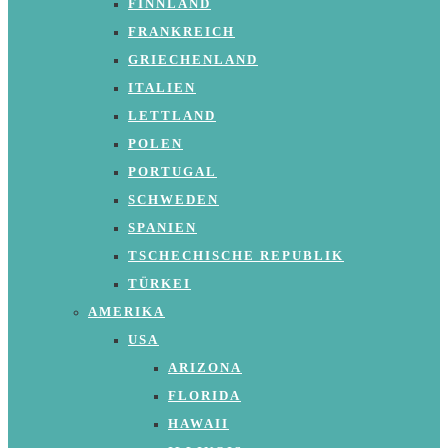
FINNLAND
FRANKREICH
GRIECHENLAND
ITALIEN
LETTLAND
POLEN
PORTUGAL
SCHWEDEN
SPANIEN
TSCHECHISCHE REPUBLIK
TÜRKEI
AMERIKA
USA
ARIZONA
FLORIDA
HAWAII