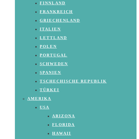
FINNLAND
FRANKREICH
GRIECHENLAND
ITALIEN
LETTLAND
POLEN
PORTUGAL
SCHWEDEN
SPANIEN
TSCHECHISCHE REPUBLIK
TÜRKEI
AMERIKA
USA
ARIZONA
FLORIDA
HAWAII