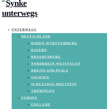
UNTERWEGS
DEUTSCHLAND
BADEN-WÜRTTEMBERG
BAYERN
BRANDENBURG
NORDRHEIN-WESTFALEN
RHEINLAND-PFALZ
SACHSEN
SCHLESWIG-HOLSTEIN
THÜRINGEN
EUROPA
ENGLAND