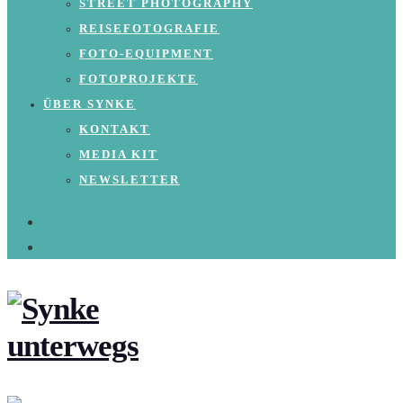
STREET PHOTOGRAPHY
REISEFOTOGRAFIE
FOTO-EQUIPMENT
FOTOPROJEKTE
ÜBER SYNKE
KONTAKT
MEDIA KIT
NEWSLETTER