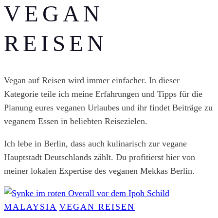
VEGAN
REISEN
Vegan auf Reisen wird immer einfacher. In dieser
Kategorie teile ich meine Erfahrungen und Tipps für die
Planung eures veganen Urlaubes und ihr findet Beiträge zu
veganem Essen in beliebten Reisezielen.
Ich lebe in Berlin, dass auch kulinarisch zur vegane
Hauptstadt Deutschlands zählt. Du profitierst hier von
meiner lokalen Expertise des veganen Mekkas Berlin.
MALAYSIA
VEGAN REISEN