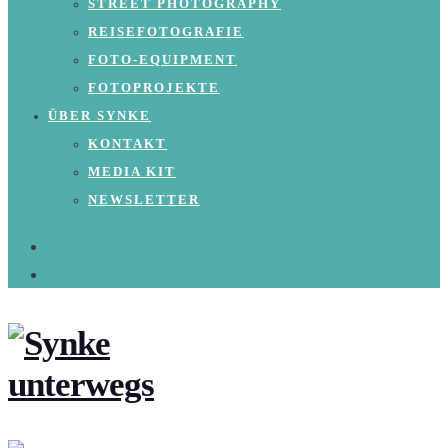
STREET PHOTOGRAPHY
REISEFOTOGRAFIE
FOTO-EQUIPMENT
FOTOPROJEKTE
ÜBER SYNKE
KONTAKT
MEDIA KIT
NEWSLETTER