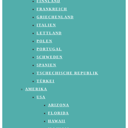
FINNLAND
FRANKREICH
GRIECHENLAND
ITALIEN
LETTLAND
POLEN
PORTUGAL
SCHWEDEN
SPANIEN
TSCHECHISCHE REPUBLIK
TÜRKEI
AMERIKA
USA
ARIZONA
FLORIDA
HAWAII