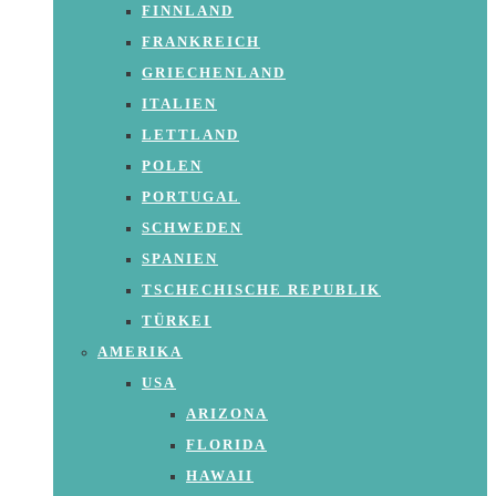
FINNLAND
FRANKREICH
GRIECHENLAND
ITALIEN
LETTLAND
POLEN
PORTUGAL
SCHWEDEN
SPANIEN
TSCHECHISCHE REPUBLIK
TÜRKEI
AMERIKA
USA
ARIZONA
FLORIDA
HAWAII