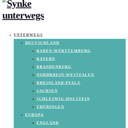
UNTERWEGS
DEUTSCHLAND
BADEN-WÜRTTEMBERG
BAYERN
BRANDENBURG
NORDRHEIN-WESTFALEN
RHEINLAND-PFALZ
SACHSEN
SCHLESWIG-HOLSTEIN
THÜRINGEN
EUROPA
ENGLAND