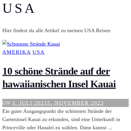
USA
Hier findest du alle Artikel zu meinen USA Reisen
AMERIKA
USA
10 schöne Strände auf der
hawaiianischen Insel Kauai
ON
3. JULI 2021
5. NOVEMBER 2023
Ein guter Ausgangspunkt die schönsten Strände der
Garteninsel Kauai zu erkunden, sind eine Unterkunft in
Princeville oder Hanalei zu wählen. Dann kannst ...