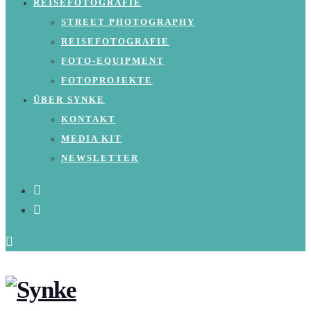
REISEFOTOGRAFIE
STREET PHOTOGRAPHY
REISEFOTOGRAFIE
FOTO-EQUIPMENT
FOTOPROJEKTE
ÜBER SYNKE
KONTAKT
MEDIA KIT
NEWSLETTER