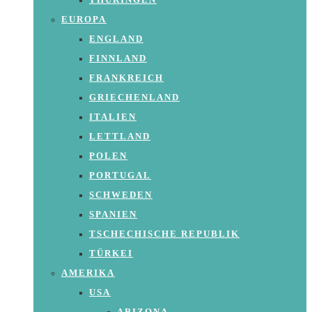
THÜRINGEN
EUROPA
ENGLAND
FINNLAND
FRANKREICH
GRIECHENLAND
ITALIEN
LETTLAND
POLEN
PORTUGAL
SCHWEDEN
SPANIEN
TSCHECHISCHE REPUBLIK
TÜRKEI
AMERIKA
USA