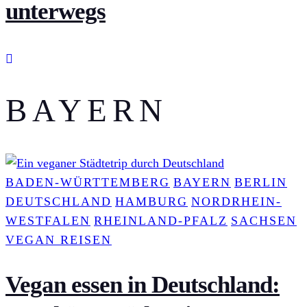
BAYERN
BADEN-WÜRTTEMBERG
BAYERN
BERLIN
DEUTSCHLAND
HAMBURG
NORDRHEIN-
WESTFALEN
RHEINLAND-PFALZ
SACHSEN
VEGAN REISEN
Vegan essen in Deutschland: