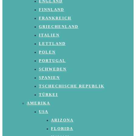
ENGLAND
FINNLAND
FRANKREICH
GRIECHENLAND
ITALIEN
LETTLAND
POLEN
PORTUGAL
SCHWEDEN
SPANIEN
TSCHECHISCHE REPUBLIK
TÜRKEI
AMERIKA
USA
ARIZONA
FLORIDA