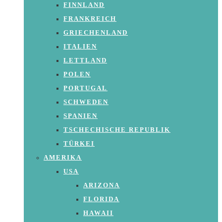
FINNLAND
FRANKREICH
GRIECHENLAND
ITALIEN
LETTLAND
POLEN
PORTUGAL
SCHWEDEN
SPANIEN
TSCHECHISCHE REPUBLIK
TÜRKEI
AMERIKA
USA
ARIZONA
FLORIDA
HAWAII