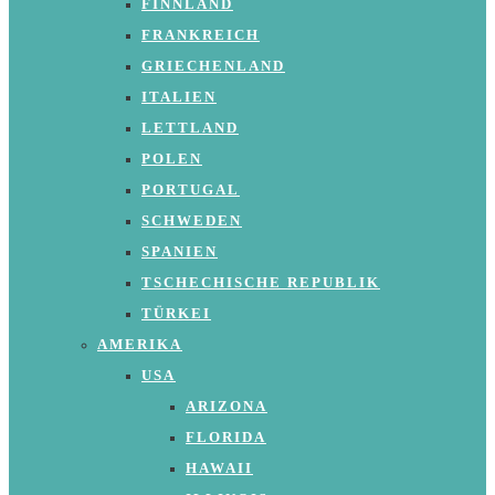
FINNLAND
FRANKREICH
GRIECHENLAND
ITALIEN
LETTLAND
POLEN
PORTUGAL
SCHWEDEN
SPANIEN
TSCHECHISCHE REPUBLIK
TÜRKEI
AMERIKA
USA
ARIZONA
FLORIDA
HAWAII