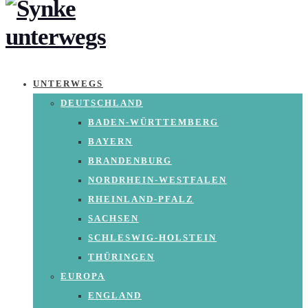
UNTERWEGS
DEUTSCHLAND
BADEN-WÜRTTEMBERG
BAYERN
BRANDENBURG
NORDRHEIN-WESTFALEN
RHEINLAND-PFALZ
SACHSEN
SCHLESWIG-HOLSTEIN
THÜRINGEN
EUROPA
ENGLAND