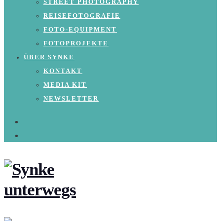
STREET PHOTOGRAPHY
REISEFOTOGRAFIE
FOTO-EQUIPMENT
FOTOPROJEKTE
ÜBER SYNKE
KONTAKT
MEDIA KIT
NEWSLETTER