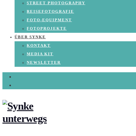
STREET PHOTOGRAPHY
REISEFOTOGRAFIE
FOTO-EQUIPMENT
FOTOPROJEKTE
ÜBER SYNKE
KONTAKT
MEDIA KIT
NEWSLETTER