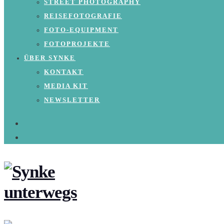
STREET PHOTOGRAPHY
REISEFOTOGRAFIE
FOTO-EQUIPMENT
FOTOPROJEKTE
ÜBER SYNKE
KONTAKT
MEDIA KIT
NEWSLETTER