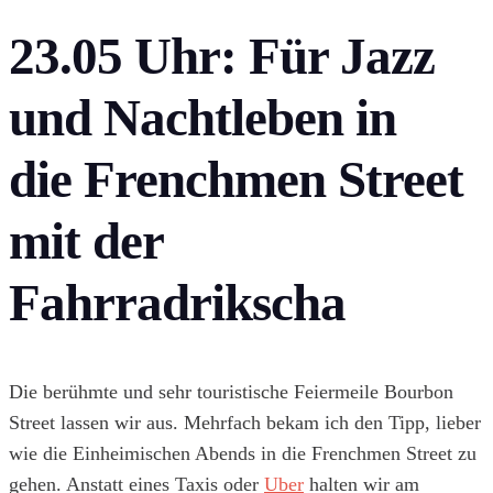
23.05 Uhr: Für Jazz
und Nachtleben in
die
Frenchmen Street
mit der
Fahrradrikscha
Die berühmte und sehr touristische Feiermeile Bourbon
Street lassen wir aus. Mehrfach bekam ich den Tipp, lieber
wie die Einheimischen Abends in die Frenchmen Street zu
gehen. Anstatt eines Taxis oder
Uber
halten wir am