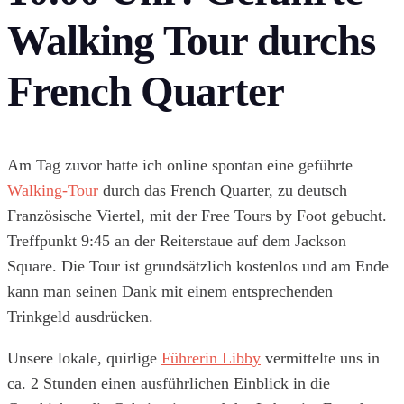
Walking Tour durchs
French Quarter
Am Tag zuvor hatte ich online spontan eine geführte
Walking-Tour
durch das French Quarter, zu deutsch
Französische Viertel, mit der Free Tours by Foot gebucht.
Treffpunkt 9:45 an der Reiterstaue auf dem Jackson
Square. Die Tour ist grundsätzlich kostenlos und am Ende
kann man seinen Dank mit einem entsprechenden
Trinkgeld ausdrücken.
Unsere lokale, quirlige
Führerin Libby
vermittelte uns in
ca. 2 Stunden einen ausführlichen Einblick in die