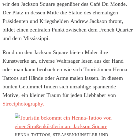
wir den Jackson Square gegenüber des Café Du Monde.
Der Platz in dessen Mitte die Statue des ehemaligen
Präsidenten und Kriegshelden Andrew Jackson thront,
bildet einen zentralen Punkt zwischen dem French Quarter
und dem Mississippi.
Rund um den Jackson Square bieten Maler ihre
Kunstwerke an, diverse Wahrsager lesen aus der Hand
oder man kann beobachten wie sich Touristinnen Henna-
Tattoos auf Hände oder Arme malen lassen. In diesem
bunten Getümmel finden sich unzählige spannende
Motive, ein kleiner Traum für jeden Liebhaber von
Streetphotography.
HENNA-TATTOOS, STRASSENKÜNSTLER UND K