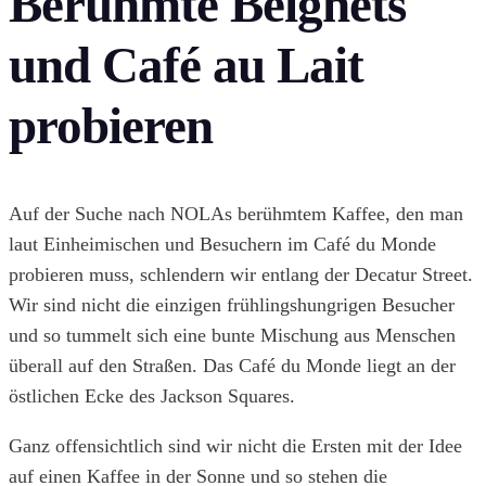
Berühmte Beignets
und Café au Lait
probieren
Auf der Suche nach NOLAs berühmtem Kaffee, den man
laut Einheimischen und Besuchern im Café du Monde
probieren muss, schlendern wir entlang der Decatur Street.
Wir sind nicht die einzigen frühlingshungrigen Besucher
und so tummelt sich eine bunte Mischung aus Menschen
überall auf den Straßen. Das Café du Monde liegt an der
östlichen Ecke des Jackson Squares.
Ganz offensichtlich sind wir nicht die Ersten mit der Idee
auf einen Kaffee in der Sonne und so stehen die