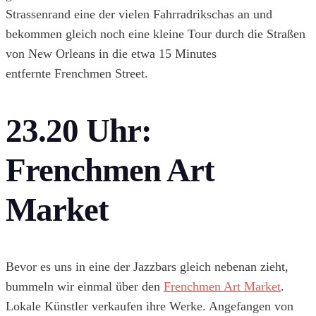
Strassenrand eine der vielen Fahrradrikschas an und
bekommen gleich noch eine kleine Tour durch die Straßen
von New Orleans in die etwa 15 Minutes
entfernte
Frenchmen
Street.
23.20 Uhr:
Frenchmen Art
Market
Bevor es uns in eine der Jazzbars gleich nebenan zieht,
bummeln wir einmal über den
Frenchmen Art Market
.
Lokale Künstler verkaufen ihre Werke. Angefangen von