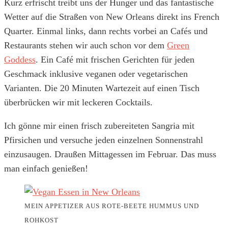
Kurz erfrischt treibt uns der Hunger und das fantastische
Wetter auf die Straßen von New Orleans direkt ins French
Quarter. Einmal links, dann rechts vorbei an Cafés und
Restaurants stehen wir auch schon vor dem
Green
Goddess
. Ein Café mit frischen Gerichten für jeden
Geschmack inklusive veganen oder vegetarischen
Varianten. Die 20 Minuten Wartezeit auf einen Tisch
überbrücken wir mit leckeren Cocktails.
Ich gönne mir einen frisch zubereiteten Sangria mit
Pfirsichen und versuche jeden einzelnen Sonnenstrahl
einzusaugen. Draußen Mittagessen im Februar. Das muss
man einfach genießen!
MEIN APPETIZER AUS ROTE-BEETE HUMMUS UND
ROHKOST