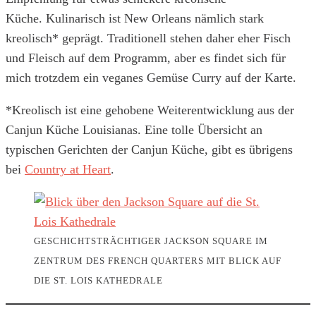
Küche. Kulinarisch ist New Orleans nämlich stark
kreolisch* geprägt. Traditionell stehen daher eher Fisch
und Fleisch auf dem Programm, aber es findet sich für
mich trotzdem ein veganes Gemüse Curry auf der Karte.
*Kreolisch ist eine gehobene Weiterentwicklung aus der
Canjun Küche Louisianas. Eine tolle Übersicht an
typischen Gerichten der Canjun Küche, gibt es übrigens
bei
Country at Heart
.
GESCHICHTSTRÄCHTIGER JACKSON SQUARE IM
ZENTRUM DES FRENCH QUARTERS MIT BLICK AUF
DIE ST. LOIS KATHEDRALE