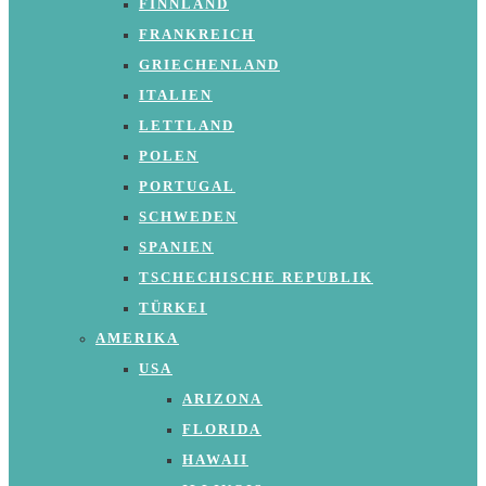
FINNLAND
FRANKREICH
GRIECHENLAND
ITALIEN
LETTLAND
POLEN
PORTUGAL
SCHWEDEN
SPANIEN
TSCHECHISCHE REPUBLIK
TÜRKEI
AMERIKA
USA
ARIZONA
FLORIDA
HAWAII