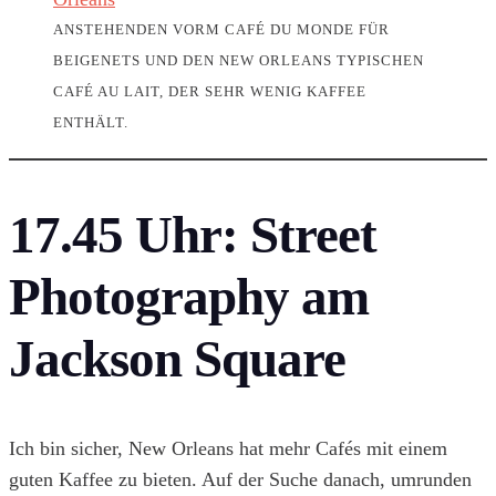
ANSTEHENDEN VORM CAFÉ DU MONDE FÜR
BEIGENETS UND DEN NEW ORLEANS TYPISCHEN
CAFÉ AU LAIT, DER SEHR WENIG KAFFEE
ENTHÄLT.
17.45 Uhr:
Street
Photography am
Jackson Square
Ich bin sicher, New Orleans hat mehr Cafés mit einem
guten Kaffee zu bieten. Auf der Suche danach, umrunden