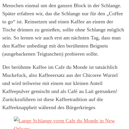
Menschen einmal um den ganzen Block in der Schlange.
Später erfahren wir, das die Schlange nur für den „Coffee
to go“ ist. Reinsetzen und einen Kaffee an einem der
Tische drinnen zu genießen, sollte ohne Schlange möglich
sein. So lernen wir auch erst am nächsten Tag, dass man
den Kaffee unbedingt mit den berühmten Beignets
(ausgebackenen Teigtaschen)
probieren sollte.
Der berühmte Kaffee im Cafe du Monde ist tatsächlich
Muckefuck, also Kaffeeersatz aus der Chicoree Wurzel
und wird teilweise mit einem nur kleinen Anteil
Kaffeepulver gemischt und als Café au Lait getrunken!
Zurückzuführen ist diese Kaffeetradition auf die
Kaffeeknappheit während des Bürgerkrieges