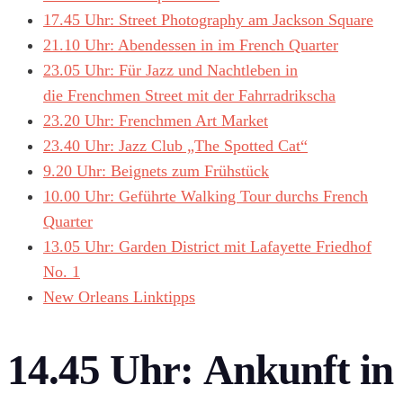
17.45 Uhr: Street Photography am Jackson Square
21.10 Uhr: Abendessen in im French Quarter
23.05 Uhr: Für Jazz und Nachtleben in
die Frenchmen Street mit der Fahrradrikscha
23.20 Uhr: Frenchmen Art Market
23.40 Uhr: Jazz Club „The Spotted Cat“
9.20 Uhr: Beignets zum Frühstück
10.00 Uhr: Geführte Walking Tour durchs French
Quarter
13.05 Uhr: Garden District mit Lafayette Friedhof
No. 1
New Orleans Linktipps
14.45 Uhr:
Ankunft in