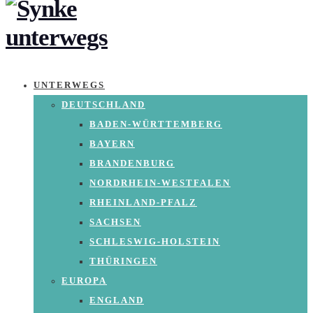
UNTERWEGS
DEUTSCHLAND
BADEN-WÜRTTEMBERG
BAYERN
BRANDENBURG
NORDRHEIN-WESTFALEN
RHEINLAND-PFALZ
SACHSEN
SCHLESWIG-HOLSTEIN
THÜRINGEN
EUROPA
ENGLAND