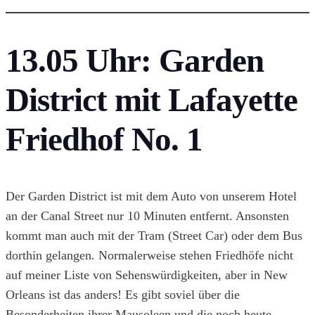
13.05 Uhr:
Garden
District mit Lafayette
Friedhof No. 1
Der Garden District ist mit dem Auto von unserem Hotel
an der Canal Street nur 10 Minuten entfernt. Ansonsten
kommt man auch mit der Tram (Street Car) oder dem Bus
dorthin gelangen. Normalerweise stehen Friedhöfe nicht
auf meiner Liste von Sehenswürdigkeiten, aber in New
Orleans ist das anders! Es gibt soviel über die
Besonderheiten ihrer Mausoleen und die noch heute