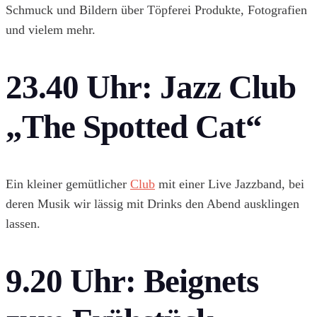
Schmuck und Bildern über Töpferei Produkte, Fotografien
und vielem mehr.
23.40 Uhr:
Jazz Club
„The Spotted Cat“
Ein kleiner gemütlicher
Club
mit einer Live Jazzband, bei
deren Musik wir lässig mit Drinks den Abend ausklingen
lassen.
9.20 Uhr:
Beignets