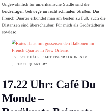
Ungewöhnlich für amerikanische Städte sind die
beidseitigen Gehwege an recht schmalen Straßen. Das
French Quarter erkundet man am besten zu Fuß, auch die
Distanzen sind überschaubar. Für mich als Großstädterin
sowieso.
TYPISCHE HÄUSER MIT EISENBALKONEN IM
„FRENCH QUARTER“
17.22 Uhr:
Café Du
Monde –