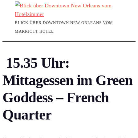
BLICK ÜBER DOWNTOWN NEW ORLEANS VOM
MARRIOTT HOTEL
15.35 Uhr:
Mittagessen im Green
Goddess – French
Quarter