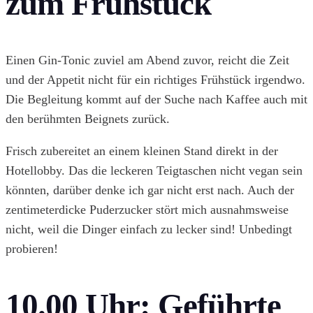
zum Frühstück
Einen Gin-Tonic zuviel am Abend zuvor, reicht die Zeit
und der Appetit nicht für ein richtiges Frühstück irgendwo.
Die Begleitung kommt auf der Suche nach Kaffee auch mit
den berühmten Beignets zurück.
Frisch zubereitet an einem kleinen Stand direkt in der
Hotellobby. Das die leckeren Teigtaschen nicht vegan sein
könnten, darüber denke ich gar nicht erst nach. Auch der
zentimeterdicke Puderzucker stört mich ausnahmsweise
nicht, weil die Dinger einfach zu lecker sind! Unbedingt
probieren!
10.00 Uhr:
Geführte