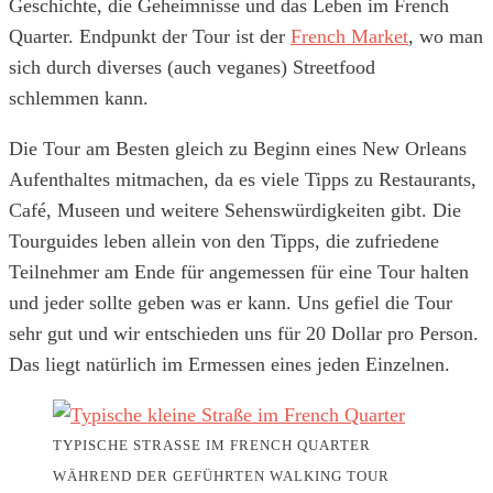
Geschichte, die Geheimnisse und das Leben im French
Quarter. Endpunkt der Tour ist der
French Market
, wo man
sich durch diverses (auch veganes) Streetfood
schlemmen kann.
Die Tour am Besten gleich zu Beginn eines New Orleans
Aufenthaltes mitmachen, da es viele Tipps zu Restaurants,
Café, Museen und weitere Sehenswürdigkeiten gibt. Die
Tourguides leben allein von den Tipps, die zufriedene
Teilnehmer am Ende für angemessen für eine Tour halten
und jeder sollte geben was er kann. Uns gefiel die Tour
sehr gut und wir entschieden uns für 20 Dollar pro Person.
Das liegt natürlich im Ermessen eines jeden Einzelnen.
TYPISCHE STRASSE IM FRENCH QUARTER W
ÄHREND DER GEFÜHRTEN WALKING TOUR