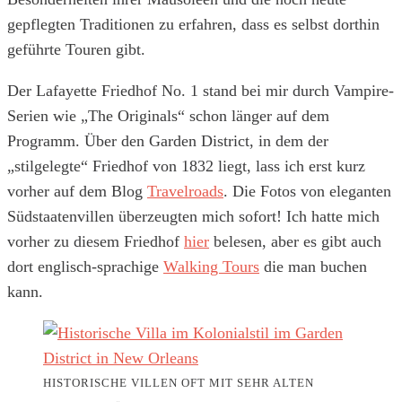
gepflegten Traditionen zu erfahren, dass es selbst dorthin
geführte Touren gibt.
Der Lafayette Friedhof No. 1 stand bei mir durch Vampire-
Serien wie „The Originals“ schon länger auf dem
Programm. Über den Garden District, in dem der
„stilgelegte“ Friedhof von 1832 liegt, lass ich erst kurz
vorher auf dem Blog
Travelroads
. Die Fotos von eleganten
Südstaatenvillen überzeugten mich sofort! Ich hatte mich
vorher zu diesem Friedhof
hier
belesen, aber es gibt auch
dort englisch-sprachige
Walking Tours
die man buchen
kann.
HISTORISCHE VILLEN OFT MIT SEHR ALTEN