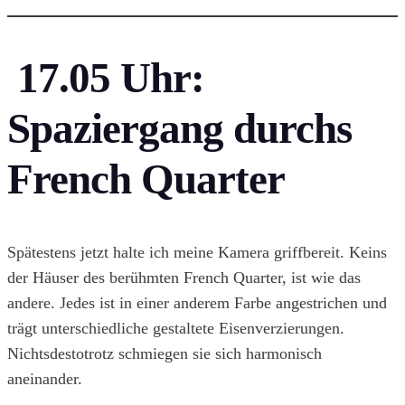
17.05 Uhr:
Spaziergang durchs
French Quarter
Spätestens jetzt halte ich meine Kamera griffbereit. Keins
der Häuser des berühmten French Quarter, ist wie das
andere. Jedes ist in einer anderem Farbe angestrichen und
trägt unterschiedliche gestaltete Eisenverzierungen.
Nichtsdestotrotz schmiegen sie sich harmonisch
aneinander.