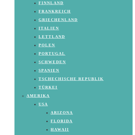
FINNLAND
FRANKREICH
GRIECHENLAND
ITALIEN
LETTLAND
POLEN
PORTUGAL
SCHWEDEN
SPANIEN
TSCHECHISCHE REPUBLIK
TÜRKEI
AMERIKA
USA
ARIZONA
FLORIDA
HAWAII