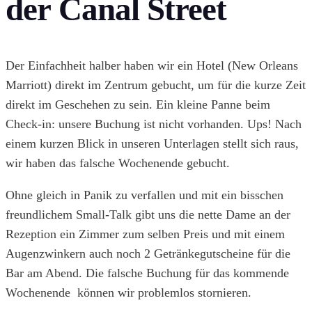
der Canal Street
Der Einfachheit halber haben wir ein Hotel (New Orleans
Marriott) direkt im Zentrum gebucht, um für die kurze Zeit
direkt im Geschehen zu sein. Ein kleine Panne beim
Check-in: unsere Buchung ist nicht vorhanden. Ups! Nach
einem kurzen Blick in unseren Unterlagen stellt sich raus,
wir haben das falsche Wochenende gebucht.
Ohne gleich in Panik zu verfallen und mit ein bisschen
freundlichem Small-Talk gibt uns die nette Dame an der
Rezeption ein Zimmer zum selben Preis und mit einem
Augenzwinkern auch noch 2 Getränkegutscheine für die
Bar am Abend. Die falsche Buchung
für das kommende
Wochenende
können wir problemlos stornieren.