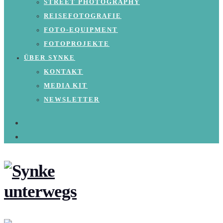
STREET PHOTOGRAPHY
REISEFOTOGRAFIE
FOTO-EQUIPMENT
FOTOPROJEKTE
ÜBER SYNKE
KONTAKT
MEDIA KIT
NEWSLETTER