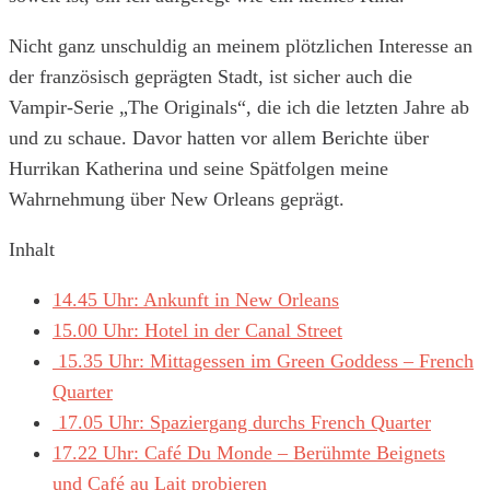
Nicht ganz unschuldig an meinem plötzlichen Interesse an
der französisch geprägten Stadt, ist sicher auch die
Vampir-Serie „The Originals“, die ich die letzten Jahre ab
und zu schaue. Davor hatten vor allem Berichte über
Hurrikan Katherina und seine Spätfolgen meine
Wahrnehmung über New Orleans geprägt.
Inhalt
14.45 Uhr: Ankunft in New Orleans
15.00 Uhr: Hotel in der Canal Street
15.35 Uhr: Mittagessen im Green Goddess – French
Quarter
17.05 Uhr: Spaziergang durchs French Quarter
17.22 Uhr: Café Du Monde – Berühmte Beignets
und Café au Lait probieren