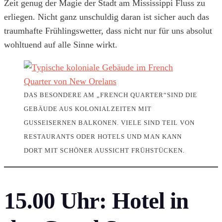
Zeit genug der Magie der Stadt am Mississippi Fluss zu
erliegen. Nicht ganz unschuldig daran ist sicher auch das
traumhafte Frühlingswetter, dass nicht nur für uns absolut
wohltuend auf alle Sinne wirkt.
DAS BESONDERE AM „FRENCH QUARTER“SIND DIE
GEBÄUDE AUS KOLONIALZEITEN MIT
GUSSEISERNEN BALKONEN. VIELE SIND TEIL VON
RESTAURANTS ODER HOTELS UND MAN KANN
DORT MIT SCHÖNER AUSSICHT FRÜHSTÜCKEN.
15.00 Uhr:
Hotel in