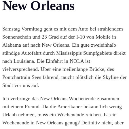
New Orleans
Samstag Vormittag geht es mit dem Auto bei strahlendem
Sonnenschein und 23 Grad auf der I-10 von Mobile in
Alabama auf nach New Orleans. Ein gute zweieinhalb
stündige Autofahrt durch Mississippis Sumpfgebiete direkt
nach Louisiana. Die Einfahrt in NOLA ist
vielversprechend. Über eine meilenlange Brücke, des
Pontchartrain Sees fahrend, taucht plötzlich die Skyline der
Stadt vor uns auf.
Ich verbringe das New Orleans Wochenende zusammen
mit einem Freund. Da die Amerikaner bekanntlich wenig
Urlaub nehmen, muss ein Wochenende reichen. Ist ein
Wochenende in New Orleans genug? Definitiv nicht, aber