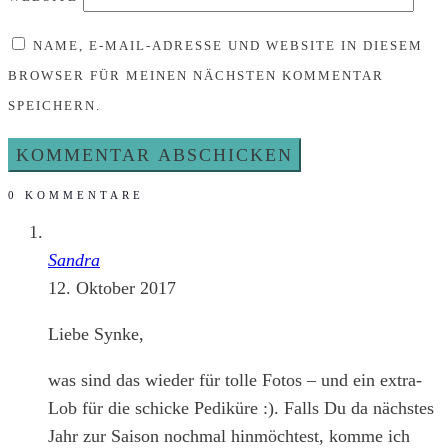
NAME, E-MAIL-ADRESSE UND WEBSITE IN DIESEM
BROWSER FÜR MEINEN NÄCHSTEN KOMMENTAR
SPEICHERN.
0 KOMMENTARE
Sandra
12. Oktober 2017
Liebe Synke,
was sind das wieder für tolle Fotos – und ein extra-
Lob für die schicke Pediküre :). Falls Du da nächstes
Jahr zur Saison nochmal hinmöchtest, komme ich