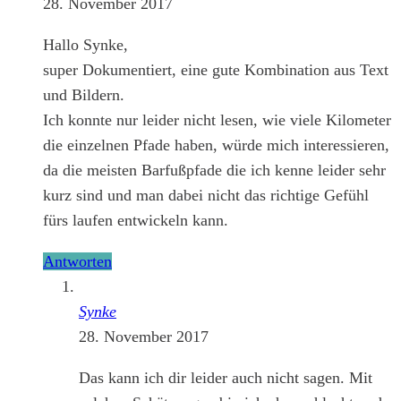
28. November 2017
Hallo Synke,
super Dokumentiert, eine gute Kombination aus Text
und Bildern.
Ich konnte nur leider nicht lesen, wie viele Kilometer
die einzelnen Pfade haben, würde mich interessieren,
da die meisten Barfußpfade die ich kenne leider sehr
kurz sind und man dabei nicht das richtige Gefühl
fürs laufen entwickeln kann.
Antworten
Synke
28. November 2017
Das kann ich dir leider auch nicht sagen. Mit