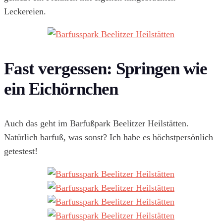
Leckereien.
Fast vergessen: Springen wie
ein Eichörnchen
Auch das geht im Barfußpark Beelitzer Heilstätten.
Natürlich barfuß, was sonst? Ich habe es höchstpersönlich
getestest!