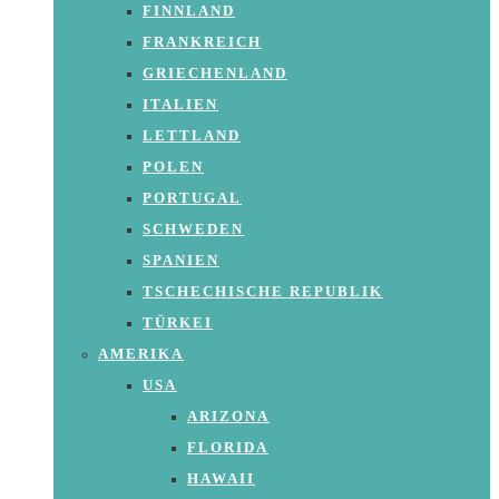
FINNLAND
FRANKREICH
GRIECHENLAND
ITALIEN
LETTLAND
POLEN
PORTUGAL
SCHWEDEN
SPANIEN
TSCHECHISCHE REPUBLIK
TÜRKEI
AMERIKA
USA
ARIZONA
FLORIDA
HAWAII