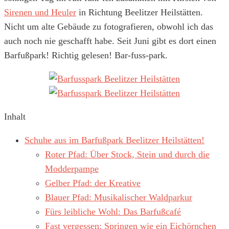
Sirenen und Heuler
in Richtung Beelitzer Heilstätten.
Nicht um alte Gebäude zu fotografieren, obwohl ich das
auch noch nie geschafft habe. Seit Juni gibt es dort einen
Barfußpark! Richtig gelesen! Bar-fuss-park.
Inhalt
Schuhe aus im Barfußpark Beelitzer Heilstätten!
Roter Pfad: Über Stock, Stein und durch die
Modderpampe
Gelber Pfad: der Kreative
Blauer Pfad: Musikalischer Waldparkur
Fürs leibliche Wohl: Das Barfußcafé
Fast vergessen: Springen wie ein Eichörnchen