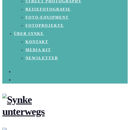
STREET PHOTOGRAPHY
REISEFOTOGRAFIE
FOTO-EQUIPMENT
FOTOPROJEKTE
ÜBER SYNKE
KONTAKT
MEDIA KIT
NEWSLETTER