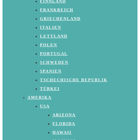
FINNLAND
FRANKREICH
GRIECHENLAND
ITALIEN
LETTLAND
POLEN
PORTUGAL
SCHWEDEN
SPANIEN
TSCHECHISCHE REPUBLIK
TÜRKEI
AMERIKA
USA
ARIZONA
FLORIDA
HAWAII