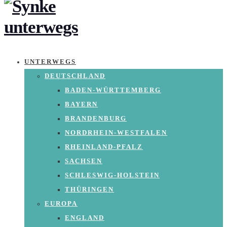
UNTERWEGS
DEUTSCHLAND
BADEN-WÜRTTEMBERG
BAYERN
BRANDENBURG
NORDRHEIN-WESTFALEN
RHEINLAND-PFALZ
SACHSEN
SCHLESWIG-HOLSTEIN
THÜRINGEN
EUROPA
ENGLAND