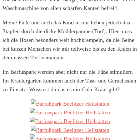
Waschmaschine von allen scharfen Kanten befreit!
Meine Füße und auch das Kind in mir lieben jedoch das
Stapfen durch die dicke Modderpampe (Torf). Hier muss
ich die Hosen besonders weit hochkrempeln, da die Beine
bei kurzen Menschen wir mir teilweise bis zu den Knien in
dem nassen Torf versinken.
Im Barfußpark werden aber nicht nur die Füße stimuliert.
Im Kräutergarten kommen auch der Tast- und Geruchssinn
zu Einsatz. Wusstest du das es ein Cola-Kraut gibt?