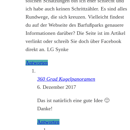
solchen Schätzungen bin ich eher schlecht und
ich habe auch keinen Schrittzähler. Es sind alles
Rundwege, die sich kreuzen. Vielleicht findest
du auf der Webseite des Barfußparks genauere
Informationen darüber? Die Seite ist im Artikel
verlinkt oder schreib Sie doch über Facebook
direkt an. LG Synke
Antworten
360 Grad Kugelpanoramen
6. Dezember 2017
Das ist natürlich eine gute Idee 🙂
Danke!
Antworten