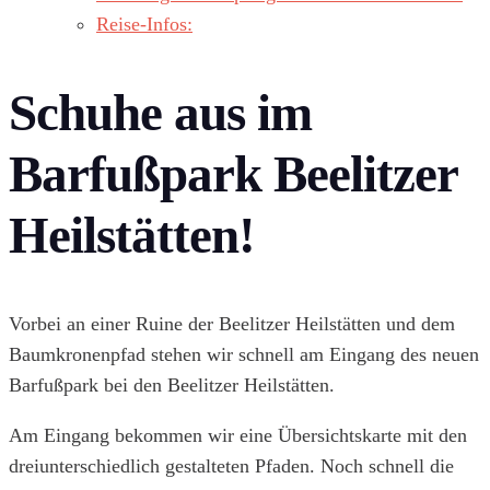
Reise-Infos:
Schuhe aus im
Barfußpark Beelitzer
Heilstätten!
Vorbei an einer Ruine der Beelitzer Heilstätten und dem
Baumkronenpfad stehen wir schnell am Eingang des neuen
Barfußpark bei den Beelitzer Heilstätten.
Am Eingang bekommen wir eine Übersichtskarte mit den
dreiunterschiedlich gestalteten Pfaden. Noch schnell die