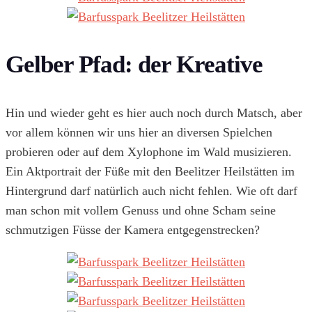
Gelber Pfad: der Kreative
Hin und wieder geht es hier auch noch durch Matsch, aber
vor allem können wir uns hier an diversen Spielchen
probieren oder auf dem Xylophone im Wald musizieren.
Ein Aktportrait der Füße mit den Beelitzer Heilstätten im
Hintergrund darf natürlich auch nicht fehlen. Wie oft darf
man schon mit vollem Genuss und ohne Scham seine
schmutzigen Füsse der Kamera entgegenstrecken?