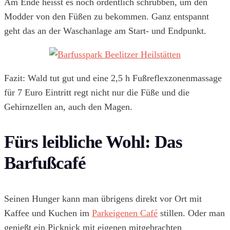
Am Ende heisst es noch ordentlich schrubben, um den
Modder von den Füßen zu bekommen. Ganz entspannt
geht das an der Waschanlage am Start- und Endpunkt.
Fazit: Wald tut gut und eine 2,5 h Fußreflexzonenmassage
für 7 Euro Eintritt regt nicht nur die Füße und die
Gehirnzellen an, auch den Magen.
Fürs leibliche Wohl: Das
Barfußcafé
Seinen Hunger kann man übrigens direkt vor Ort mit
Kaffee und Kuchen im
Parkeigenen Café
stillen. Oder man
genießt ein Picknick mit eigenen mitgebrachten