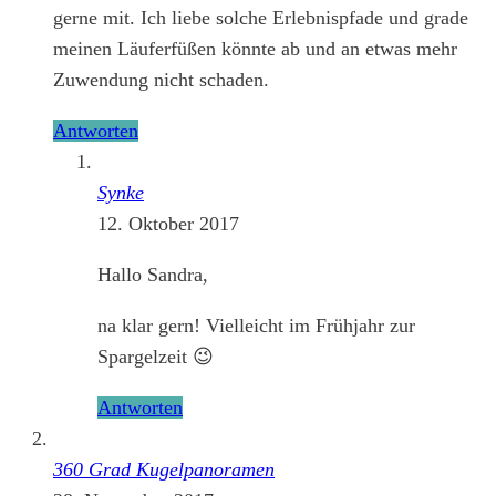
gerne mit. Ich liebe solche Erlebnispfade und grade
meinen Läuferfüßen könnte ab und an etwas mehr
Zuwendung nicht schaden.
Antworten
Synke
12. Oktober 2017
Hallo Sandra,
na klar gern! Vielleicht im Frühjahr zur
Spargelzeit 😉
Antworten
360 Grad Kugelpanoramen