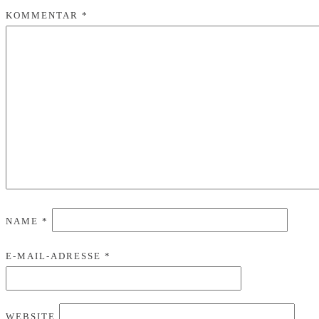
KOMMENTAR
*
NAME
*
E-MAIL-ADRESSE
*
WEBSITE