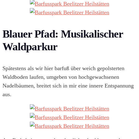
Blauer Pfad: Musikalischer
Waldparkur
Spätestens als wir hier barfuß über weich gepolsterten
Waldboden laufen, umgeben von hochgewachsenen
Nadelbäumen, breitet sich in mir eine innere Entspannung
aus.