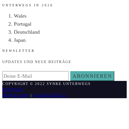
UNTERWEGS IN 2026
Wales
Portugal
Deutschland
Japan
NEWSLETTER
UPDATES UND NEUE BEITRÄGE
COPYRIGHT © 2022 SYNKE UNTERWEGS
KONTAKT
IMPRESSUM
|
DATENSCHUTZ