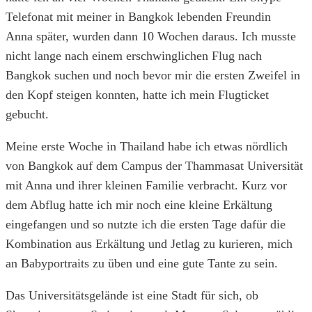
Telefonat mit meiner in Bangkok lebenden Freundin
Anna später, wurden dann 10 Wochen daraus. Ich musste
nicht lange nach einem erschwinglichen Flug nach
Bangkok suchen und noch bevor mir die ersten Zweifel in
den Kopf steigen konnten, hatte ich mein Flugticket
gebucht.
Meine erste Woche in Thailand habe ich etwas nördlich
von Bangkok auf dem Campus der Thammasat Universität
mit Anna und ihrer kleinen Familie verbracht. Kurz vor
dem Abflug hatte ich mir noch eine kleine Erkältung
eingefangen und so nutzte ich die ersten Tage dafür die
Kombination aus Erkältung und Jetlag zu kurieren, mich
an Babyportraits zu üben und eine gute Tante zu sein.
Das Universitätsgelände ist eine Stadt für sich, ob