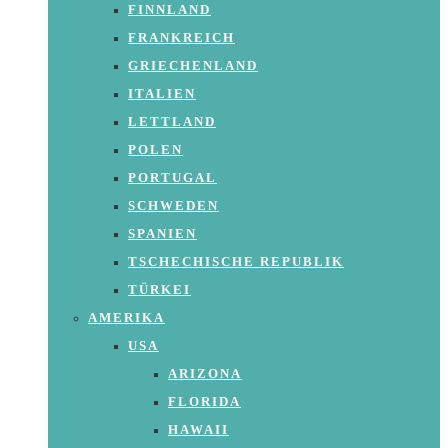
FINNLAND
FRANKREICH
GRIECHENLAND
ITALIEN
LETTLAND
POLEN
PORTUGAL
SCHWEDEN
SPANIEN
TSCHECHISCHE REPUBLIK
TÜRKEI
AMERIKA
USA
ARIZONA
FLORIDA
HAWAII