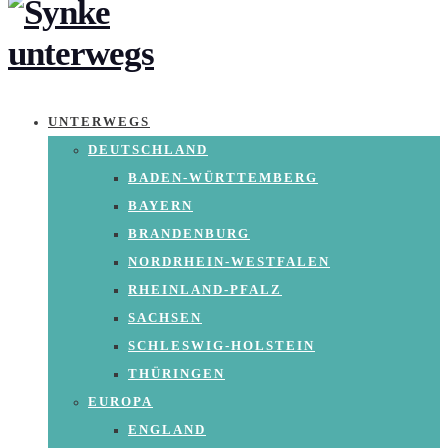
UNTERWEGS
DEUTSCHLAND
BADEN-WÜRTTEMBERG
BAYERN
BRANDENBURG
NORDRHEIN-WESTFALEN
RHEINLAND-PFALZ
SACHSEN
SCHLESWIG-HOLSTEIN
THÜRINGEN
EUROPA
ENGLAND