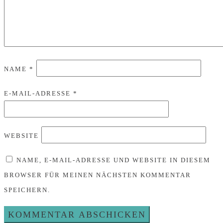
NAME
*
E-MAIL-ADRESSE
*
WEBSITE
NAME, E-MAIL-ADRESSE UND WEBSITE IN DIESEM
BROWSER FÜR MEINEN NÄCHSTEN KOMMENTAR
SPEICHERN.