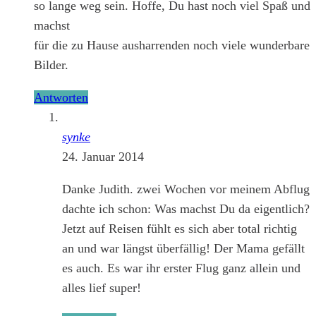
so lange weg sein. Hoffe, Du hast noch viel Spaß und
machst
für die zu Hause ausharrenden noch viele wunderbare
Bilder.
Antworten
synke
24. Januar 2014
Danke Judith. zwei Wochen vor meinem Abflug
dachte ich schon: Was machst Du da eigentlich?
Jetzt auf Reisen fühlt es sich aber total richtig
an und war längst überfällig! Der Mama gefällt
es auch. Es war ihr erster Flug ganz allein und
alles lief super!