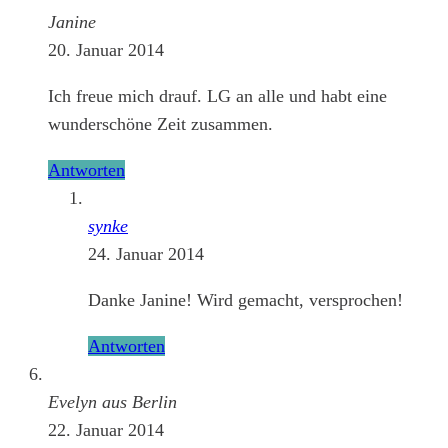
Janine
20. Januar 2014
Ich freue mich drauf. LG an alle und habt eine
wunderschöne Zeit zusammen.
Antworten
synke
24. Januar 2014
Danke Janine! Wird gemacht, versprochen!
Antworten
Evelyn aus Berlin
22. Januar 2014