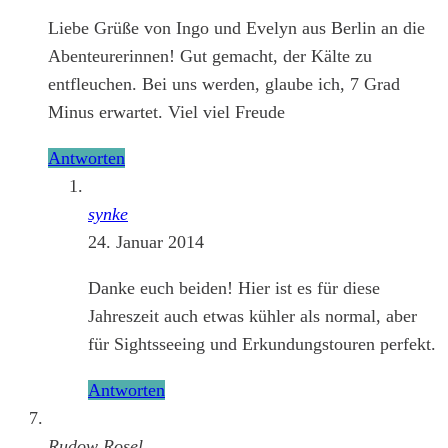
Liebe Grüße von Ingo und Evelyn aus Berlin an die
Abenteurerinnen! Gut gemacht, der Kälte zu
entfleuchen. Bei uns werden, glaube ich, 7 Grad
Minus erwartet. Viel viel Freude
Antworten
synke
24. Januar 2014
Danke euch beiden! Hier ist es für diese
Jahreszeit auch etwas kühler als normal, aber
für Sightsseeing und Erkundungstouren perfekt.
Antworten
Rudow Rosel