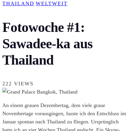
THAILAND
WELTWEIT
Fotowoche #1:
Sawadee-ka aus
Thailand
222 VIEWS
An einem grauen Dezembertag, dem viele graue
Novembertage vorausgingen, fasste ich den Entschluss im
Januar spontan nach Thailand zu fliegen. Ursprünglich
hatte ich an vier Wochen Thailand gedacht. Ein Skype-