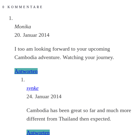
0 KOMMENTARE
Monika
20. Januar 2014
I too am looking forward to your upcoming
Cambodia adventure. Watching your journey.
Antworten
synke
24. Januar 2014
Cambodia has been great so far and much more
different from Thailand then expected.
Antworten