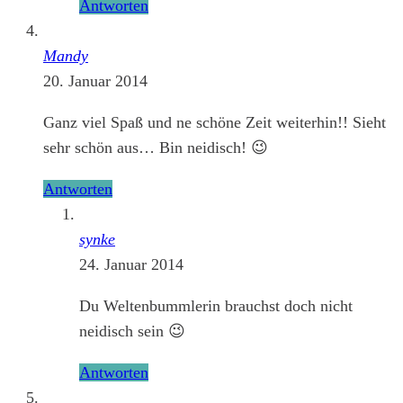
Antworten
Mandy
20. Januar 2014
Ganz viel Spaß und ne schöne Zeit weiterhin!! Sieht
sehr schön aus… Bin neidisch! 😉
Antworten
synke
24. Januar 2014
Du Weltenbummlerin brauchst doch nicht
neidisch sein 😉
Antworten