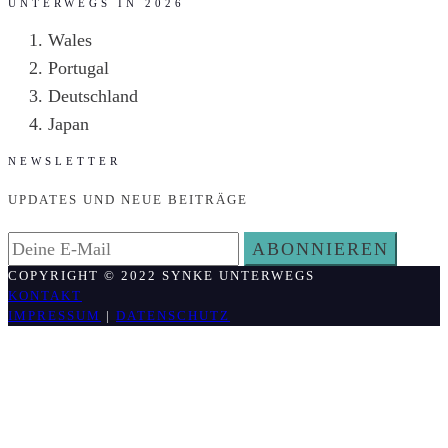
UNTERWEGS IN 2026
Wales
Portugal
Deutschland
Japan
NEWSLETTER
UPDATES UND NEUE BEITRÄGE
COPYRIGHT © 2022 SYNKE UNTERWEGS
KONTAKT
IMPRESSUM
|
DATENSCHUTZ