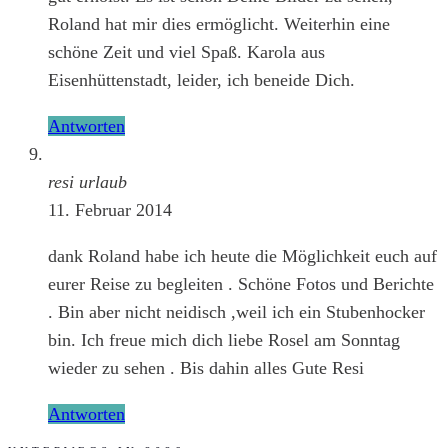
Roland hat mir dies ermöglicht. Weiterhin eine
schöne Zeit und viel Spaß. Karola aus
Eisenhüttenstadt, leider, ich beneide Dich.
Antworten
resi urlaub
11. Februar 2014
dank Roland habe ich heute die Möglichkeit euch auf
eurer Reise zu begleiten . Schöne Fotos und Berichte
. Bin aber nicht neidisch ,weil ich ein Stubenhocker
bin. Ich freue mich dich liebe Rosel am Sonntag
wieder zu sehen . Bis dahin alles Gute Resi
Antworten