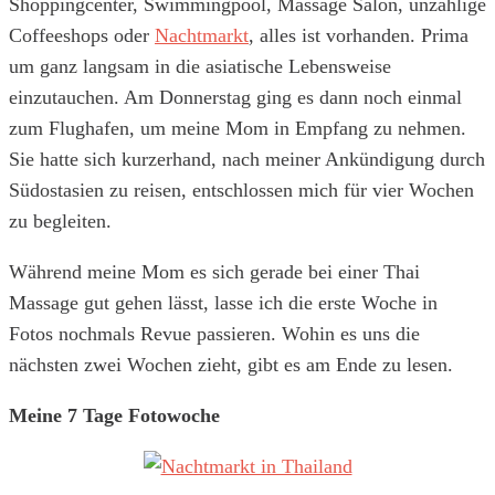
Shoppingcenter, Swimmingpool, Massage Salon, unzählige
Coffeeshops oder
Nachtmarkt
, alles ist vorhanden. Prima
um ganz langsam in die asiatische Lebensweise
einzutauchen. Am Donnerstag ging es dann noch einmal
zum Flughafen, um meine Mom in Empfang zu nehmen.
Sie hatte sich kurzerhand, nach meiner Ankündigung durch
Südostasien zu reisen, entschlossen mich für vier Wochen
zu begleiten.
Während meine Mom es sich gerade bei einer Thai
Massage gut gehen lässt, lasse ich die erste Woche in
Fotos nochmals Revue passieren. Wohin es uns die
nächsten zwei Wochen zieht, gibt es am Ende zu lesen.
Meine 7 Tage Fotowoche