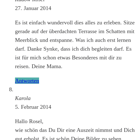
27. Januar 2014
Es ist einfach wundervoll dies alles zu erleben. Sitze
gerade auf der überdachten Terrasse im Schatten mit
Meerblick und entspanne. Was ich auch erst lernen
darf. Danke Synke, dass ich dich begleiten darf. Es
ist für mich schon etwas Besonderes mit dir zu
reisen. Deine Mama.
Antworten
Karola
5. Februar 2014
Hallo Rosel,
wie schön das Du Dir eine Auszeit nimmst und Dich
gut erholst. Es ist schön Deine Bilder zu sehen,