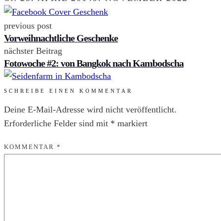
previous post
Vorweihnachtliche Geschenke
nächster Beitrag
Fotowoche #2: von Bangkok nach Kambodscha
SCHREIBE EINEN KOMMENTAR
Deine E-Mail-Adresse wird nicht veröffentlicht.
Erforderliche Felder sind mit
*
markiert
KOMMENTAR
*