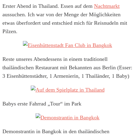
Erster Abend in Thailand. Essen auf dem
Nachtmarkt
aussuchen. Ich war von der Menge der Möglichkeiten
etwas überfordert und entschied mich für Reisnudeln mit
Pilzen.
Reste unseres Abendessens in einem traditionell
thailändischen Restaurant mit Bekannten aus Berlin (Esser:
3 Eisenhüttenstädter, 1 Armenierin, 1 Thailänder, 1 Baby)
Babys erste Fahrrad „Tour“ im Park
Demonstrantin in Bangkok in den thailändischen