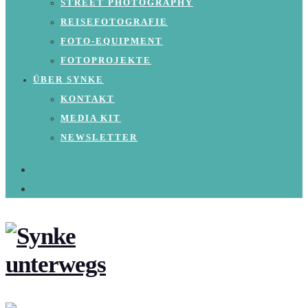
STREET PHOTOGRAPHY
REISEFOTOGRAFIE
FOTO-EQUIPMENT
FOTOPROJEKTE
ÜBER SYNKE
KONTAKT
MEDIA KIT
NEWSLETTER