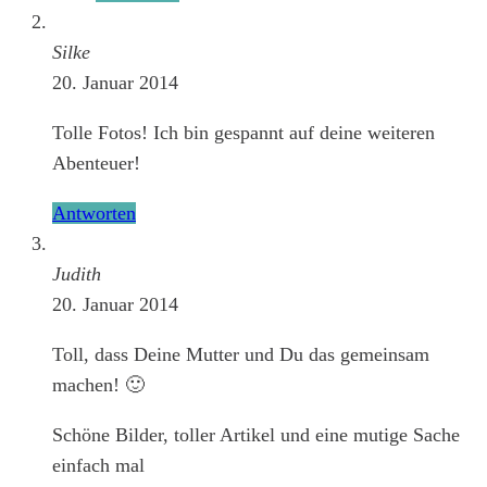
Silke
20. Januar 2014
Tolle Fotos! Ich bin gespannt auf deine weiteren
Abenteuer!
Antworten
Judith
20. Januar 2014
Toll, dass Deine Mutter und Du das gemeinsam
machen! 🙂
Schöne Bilder, toller Artikel und eine mutige Sache
einfach mal