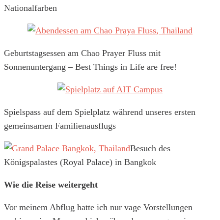
Nationalfarben
Geburtstagsessen am Chao Prayer Fluss mit
Sonnenuntergang – Best Things in Life are free!
Spielspass auf dem Spielplatz während unseres ersten
gemeinsamen Familienausflugs
Besuch des
Königspalastes (Royal Palace) in Bangkok
Wie die Reise weitergeht
Vor meinem Abflug hatte ich nur vage Vorstellungen