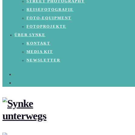
STREET PHOTOGRAPHY
REISEFOTOGRAFIE
FOTO-EQUIPMENT
FOTOPROJEKTE
ÜBER SYNKE
KONTAKT
MEDIA KIT
NEWSLETTER