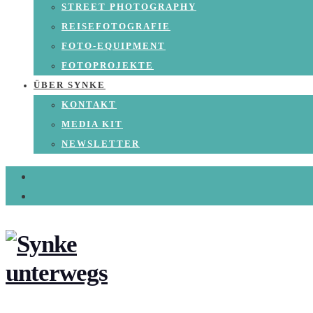
STREET PHOTOGRAPHY
REISEFOTOGRAFIE
FOTO-EQUIPMENT
FOTOPROJEKTE
ÜBER SYNKE
KONTAKT
MEDIA KIT
NEWSLETTER