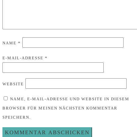
NAME
*
E-MAIL-ADRESSE
*
WEBSITE
NAME, E-MAIL-ADRESSE UND WEBSITE IN DIESEM
BROWSER FÜR MEINEN NÄCHSTEN KOMMENTAR
SPEICHERN.