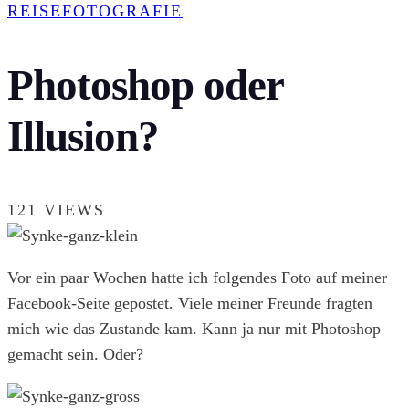
REISEFOTOGRAFIE
Photoshop oder
Illusion?
121 VIEWS
Vor ein paar Wochen hatte ich folgendes Foto auf meiner
Facebook-Seite gepostet. Viele meiner Freunde fragten
mich wie das Zustande kam. Kann ja nur mit Photoshop
gemacht sein. Oder?