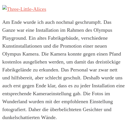
Am Ende wurde ich auch nochmal geschrumpft. Das
Ganze war eine Installation im Rahmen des Olympus
Playground. Ein altes Fabrikgebäude, verschiedene
Kunstinstallationen und die Promotion einer neuen
Olympus Kamera. Die Kamera konnte gegen einen Pfand
kostenlos ausgeliehen werden, um damit das dreistöckige
Fabrikgelände zu erkunden. Das Personal war zwar nett
und hilfsbereit, aber schlecht geschult. Deshalb wurde uns
auch erst gegen Ende klar, dass es zu jeder Installation eine
entsprechende Kameraeinstellung gab. Die Fotos im
Wunderland wurden mit der empfohlenen Einstellung
fotografiert. Daher die überbelichteten Gesichter und
dunkelschattierten Wände.