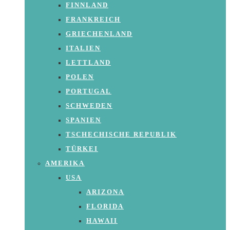
FINNLAND
FRANKREICH
GRIECHENLAND
ITALIEN
LETTLAND
POLEN
PORTUGAL
SCHWEDEN
SPANIEN
TSCHECHISCHE REPUBLIK
TÜRKEI
AMERIKA
USA
ARIZONA
FLORIDA
HAWAII