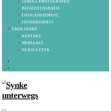
STREET PHOTOGRAPHY
REISEFOTOGRAFIE
FOTO-EQUIPMENT
FOTOPROJEKTE
ÜBER SYNKE
KONTAKT
MEDIA KIT
NEWSLETTER