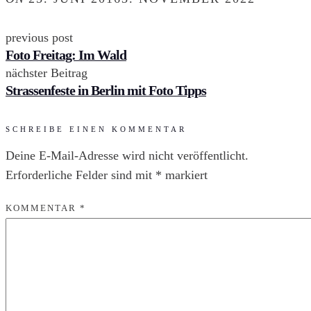
previous post
Foto Freitag: Im Wald
nächster Beitrag
Strassenfeste in Berlin mit Foto Tipps
SCHREIBE EINEN KOMMENTAR
Deine E-Mail-Adresse wird nicht veröffentlicht.
Erforderliche Felder sind mit
*
markiert
KOMMENTAR
*