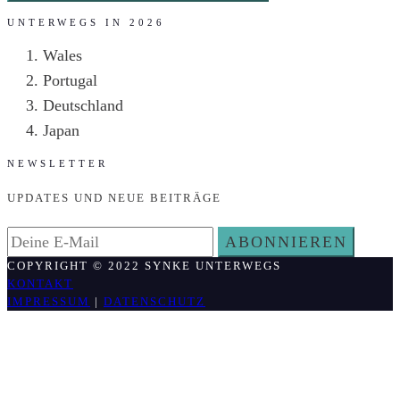
UNTERWEGS IN 2026
Wales
Portugal
Deutschland
Japan
NEWSLETTER
UPDATES UND NEUE BEITRÄGE
COPYRIGHT © 2022 SYNKE UNTERWEGS
KONTAKT
IMPRESSUM
|
DATENSCHUTZ