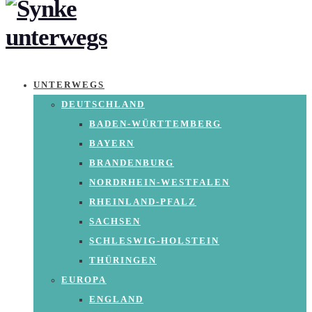
UNTERWEGS
DEUTSCHLAND
BADEN-WÜRTTEMBERG
BAYERN
BRANDENBURG
NORDRHEIN-WESTFALEN
RHEINLAND-PFALZ
SACHSEN
SCHLESWIG-HOLSTEIN
THÜRINGEN
EUROPA
ENGLAND