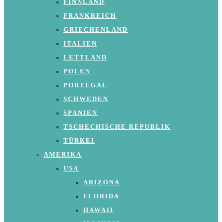
FINNLAND
FRANKREICH
GRIECHENLAND
ITALIEN
LETTLAND
POLEN
PORTUGAL
SCHWEDEN
SPANIEN
TSCHECHISCHE REPUBLIK
TÜRKEI
AMERIKA
USA
ARIZONA
FLORIDA
HAWAII